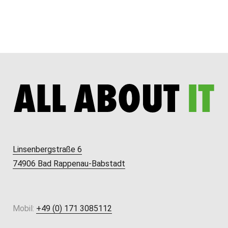
Linsenbergstraße 6
74906 Bad Rappenau-Babstadt
Mobil:
+49 (0) 171 3085112