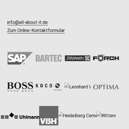
info@all-about-it.de
Zum Online-Kontaktformular