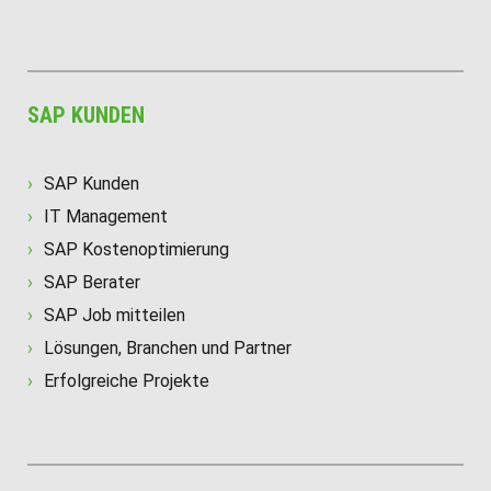
SAP KUNDEN
SAP Kunden
IT Management
SAP Kostenoptimierung
SAP Berater
SAP Job mitteilen
Lösungen, Branchen und Partner
Erfolgreiche Projekte