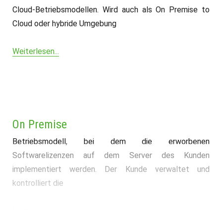
Cloud-Betriebsmodellen. Wird auch als On Premise to
Cloud oder hybride Umgebung
Weiterlesen...
On Premise
Betriebsmodell, bei dem die erworbenen
Softwarelizenzen auf dem Server des Kunden
implementiert werden. Der Kunde verwaltet und
kontrolliert die
Weiterlesen...