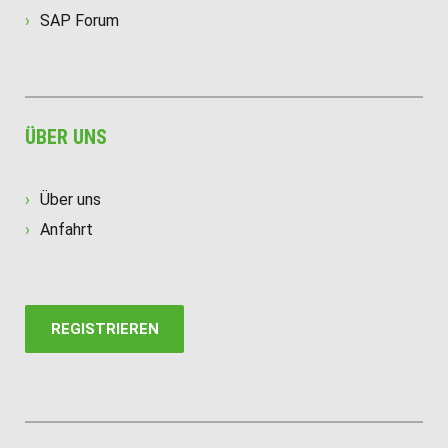
SAP Forum
ÜBER UNS
Über uns
Anfahrt
REGISTRIEREN