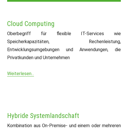
Cloud Computing
Oberbegriff für flexible IT-Services wie
Speicherkapazitäten, Rechenleistung,
Entwicklungsumgebungen und Anwendungen, die
Privatkunden und Unternehmen
Weiterlesen...
Hybride Systemlandschaft
Kombination aus On-Premise- und einem oder mehreren