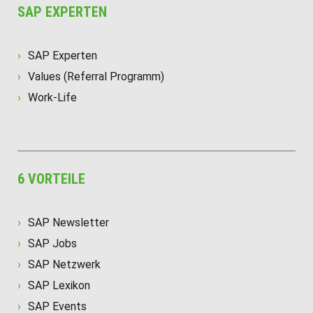
SAP EXPERTEN
SAP Experten
Values (Referral Programm)
Work-Life
6 VORTEILE
SAP Newsletter
SAP Jobs
SAP Netzwerk
SAP Lexikon
SAP Events