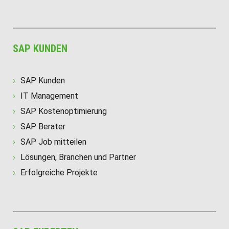
SAP KUNDEN
SAP Kunden
IT Management
SAP Kostenoptimierung
SAP Berater
SAP Job mitteilen
Lösungen, Branchen und Partner
Erfolgreiche Projekte