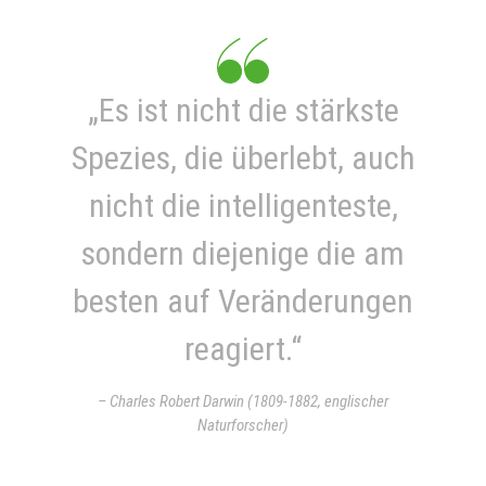
„Es ist nicht die stärkste
Spezies, die überlebt, auch
nicht die intelligenteste,
sondern diejenige die am
besten auf Veränderungen
reagiert.“
– Charles Robert Darwin (1809-1882, englischer
Naturforscher)