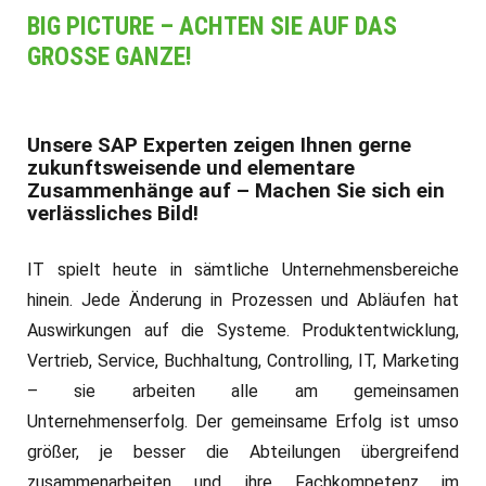
BIG PICTURE – ACHTEN SIE AUF DAS
GROSSE GANZE!
Unsere SAP Experten zeigen Ihnen gerne
zukunftsweisende und elementare
Zusammenhänge auf – Machen Sie sich ein
verlässliches Bild!
IT spielt heute in sämtliche Unternehmensbereiche
hinein. Jede Änderung in Prozessen und Abläufen hat
Auswirkungen auf die Systeme. Produktentwicklung,
Vertrieb, Service, Buchhaltung, Controlling, IT, Marketing
– sie arbeiten alle am gemeinsamen
Unternehmenserfolg. Der gemeinsame Erfolg ist umso
größer, je besser die Abteilungen übergreifend
zusammenarbeiten und ihre Fachkompetenz im