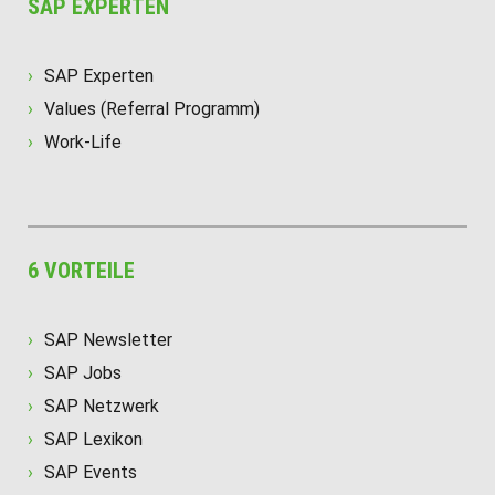
SAP EXPERTEN
SAP Experten
Values (Referral Programm)
Work-Life
6 VORTEILE
SAP Newsletter
SAP Jobs
SAP Netzwerk
SAP Lexikon
SAP Events