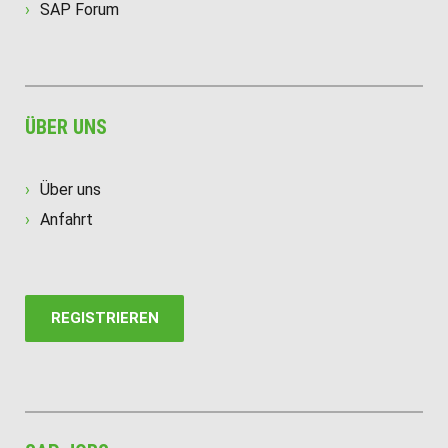
SAP Forum
ÜBER UNS
Über uns
Anfahrt
REGISTRIEREN