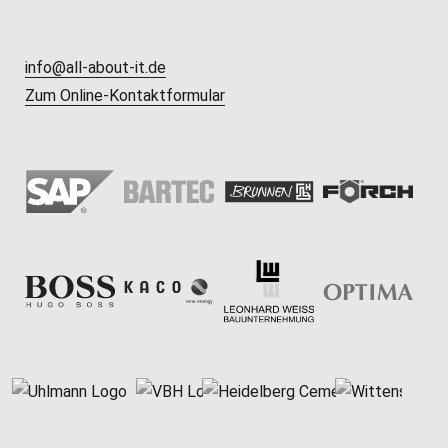
info@all-about-it.de
Zum Online-Kontaktformular