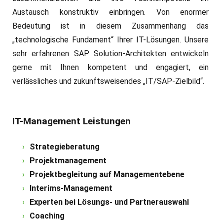
Austausch konstruktiv einbringen. Von enormer
Bedeutung ist in diesem Zusammenhang das
„technologische Fundament“ Ihrer IT-Lösungen. Unsere
sehr erfahrenen SAP Solution-Architekten entwickeln
gerne mit Ihnen kompetent und engagiert, ein
verlässliches und zukunftsweisendes „IT/SAP-Zielbild“.
IT-Management Leistungen
Strategieberatung
Projektmanagement
Projektbegleitung auf Managementebene
Interims-Management
Experten bei Lösungs- und Partnerauswahl
Coaching