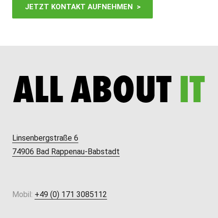
JETZT KONTAKT AUFNEHMEN >
Linsenbergstraße 6
74906 Bad Rappenau-Babstadt
Mobil:
+49 (0) 171 3085112