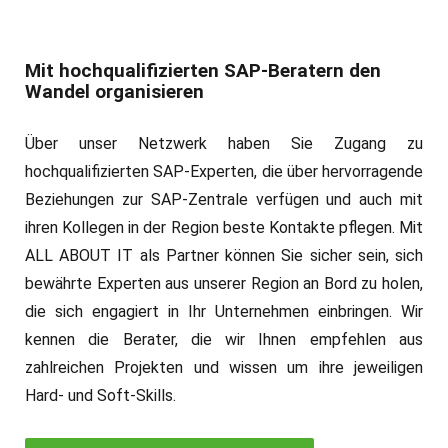
Mit hochqualifizierten SAP-Beratern den
Wandel organisieren
Über unser Netzwerk haben Sie Zugang zu
hochqualifizierten SAP-Experten, die über hervorragende
Beziehungen zur SAP-Zentrale verfügen und auch mit
ihren Kollegen in der Region beste Kontakte pflegen. Mit
ALL ABOUT IT als Partner können Sie sicher sein, sich
bewährte Experten aus unserer Region an Bord zu holen,
die sich engagiert in Ihr Unternehmen einbringen. Wir
kennen die Berater, die wir Ihnen empfehlen aus
zahlreichen Projekten und wissen um ihre jeweiligen
Hard- und Soft-Skills.