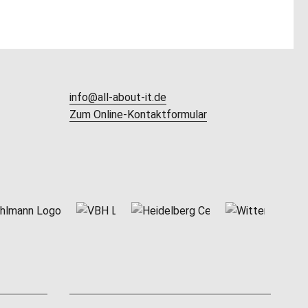
info@all-about-it.de
Zum Online-Kontaktformular