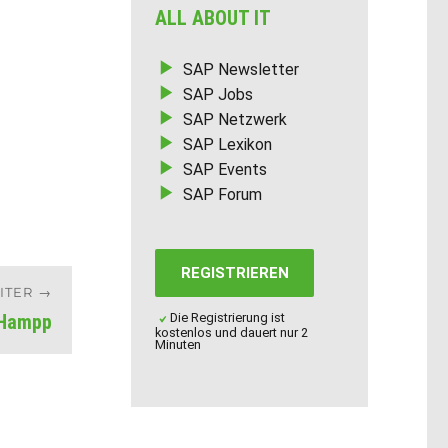
ALL ABOUT IT
SAP Newsletter
SAP Jobs
SAP Netzwerk
SAP Lexikon
SAP Events
SAP Forum
REGISTRIEREN
ITER
 Hampp
Die Registrierung ist
kostenlos und dauert nur 2
Minuten