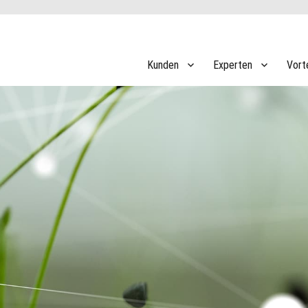
Kunden
Experten
Vort