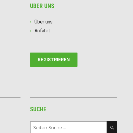
ÜBER UNS
Über uns
Anfahrt
REGISTRIEREN
SUCHE
Suche
SUCHE
nach: