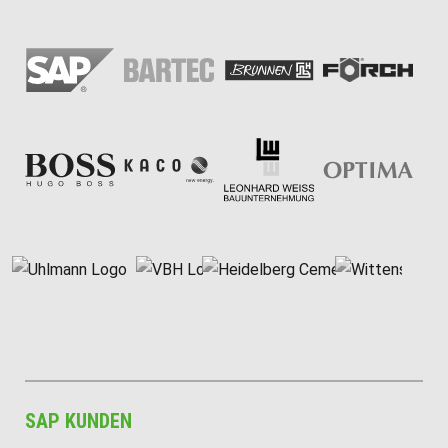
SAP KUNDEN