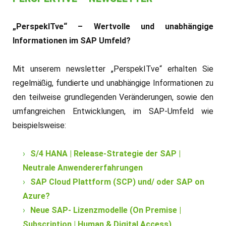
„PerspekITve“ – Wertvolle und unabhängige
Informationen im SAP Umfeld?
Mit unserem newsletter „PerspekITve“ erhalten Sie
regelmäßig, fundierte und unabhängige Informationen zu
den teilweise grundlegenden Veränderungen, sowie den
umfangreichen Entwicklungen, im SAP-Umfeld wie
beispielsweise:
S/4 HANA | Release-Strategie der SAP |
Neutrale Anwendererfahrungen
SAP Cloud Plattform (SCP) und/ oder SAP on
Azure?
Neue SAP- Lizenzmodelle (On Premise |
Subscription | Human & Digital Access)