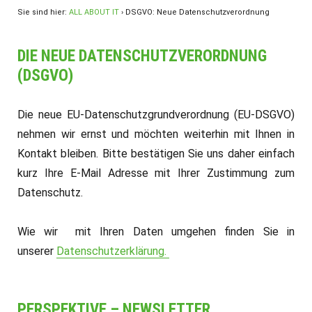
Sie sind hier:
ALL ABOUT IT
›
DSGVO: Neue Datenschutzverordnung
DIE NEUE DATENSCHUTZVERORDNUNG
(DSGVO)
Die neue EU-Datenschutzgrundverordnung (EU-DSGVO)
nehmen wir ernst und möchten weiterhin mit Ihnen in
Kontakt bleiben. Bitte bestätigen Sie uns daher einfach
kurz Ihre E-Mail Adresse mit Ihrer Zustimmung zum
Datenschutz.
Wie wir mit Ihren Daten umgehen finden Sie in
unserer
Datenschutzerklärung.
PERSPEKTIVE – NEWSLETTER