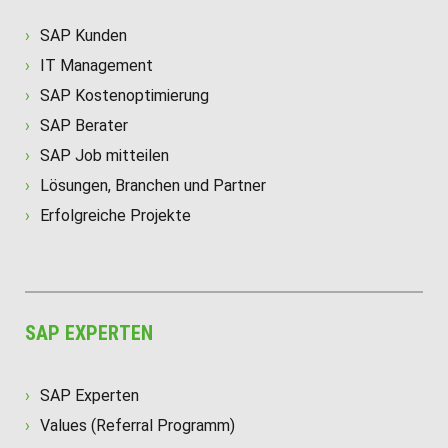
SAP Kunden
IT Management
SAP Kostenoptimierung
SAP Berater
SAP Job mitteilen
Lösungen, Branchen und Partner
Erfolgreiche Projekte
SAP EXPERTEN
SAP Experten
Values (Referral Programm)