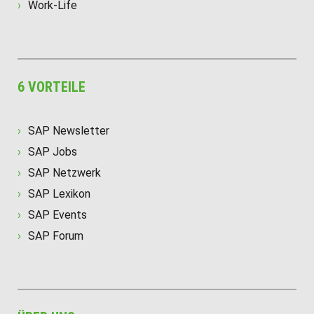
Work-Life
6 VORTEILE
SAP Newsletter
SAP Jobs
SAP Netzwerk
SAP Lexikon
SAP Events
SAP Forum