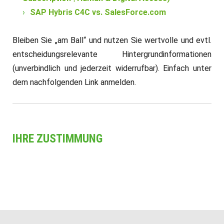
SAP Hybris C4C vs. SalesForce.com
Bleiben Sie „am Ball“ und nutzen Sie wertvolle und evtl.
entscheidungsrelevante Hintergrundinformationen
(unverbindlich und jederzeit widerrufbar). Einfach unter
dem nachfolgenden Link anmelden.
IHRE ZUSTIMMUNG