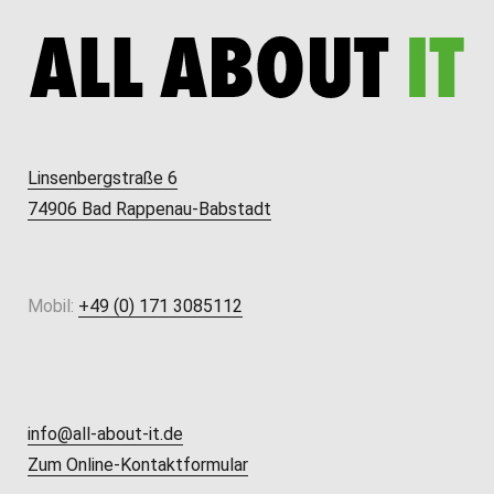
Linsenbergstraße 6
74906 Bad Rappenau-Babstadt
Mobil:
+49 (0) 171 3085112
info@all-about-it.de
Zum Online-Kontaktformular