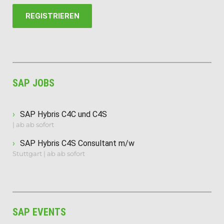
REGISTRIEREN
SAP JOBS
SAP Hybris C4C und C4S
| ab ab sofort
SAP Hybris C4S Consultant m/w
Stuttgart | ab ab sofort
SAP EVENTS