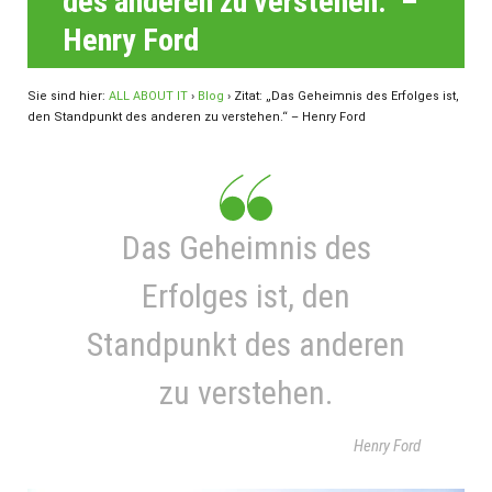
des anderen zu verstehen.“ –
Henry Ford
Sie sind hier:
ALL ABOUT IT
›
Blog
›
Zitat: „Das Geheimnis des Erfolges ist,
den Standpunkt des anderen zu verstehen.“ – Henry Ford
Das Geheimnis des
Erfolges ist, den
Standpunkt des anderen
zu verstehen.
Henry Ford