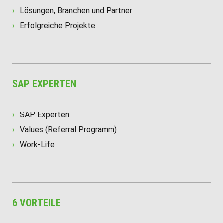
Lösungen, Branchen und Partner
Erfolgreiche Projekte
SAP EXPERTEN
SAP Experten
Values (Referral Programm)
Work-Life
6 VORTEILE