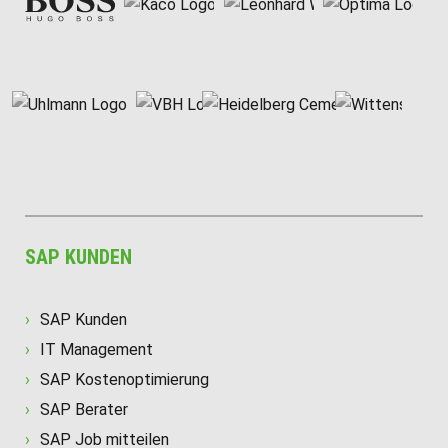
SAP KUNDEN
SAP Kunden
IT Management
SAP Kostenoptimierung
SAP Berater
SAP Job mitteilen