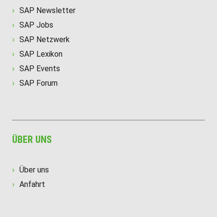
SAP Newsletter
SAP Jobs
SAP Netzwerk
SAP Lexikon
SAP Events
SAP Forum
ÜBER UNS
Über uns
Anfahrt