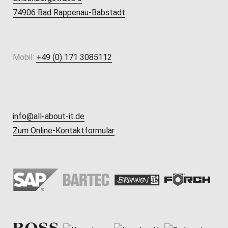
74906 Bad Rappenau-Babstadt
Mobil:
+49 (0) 171 3085112
info@all-about-it.de
Zum Online-Kontaktformular