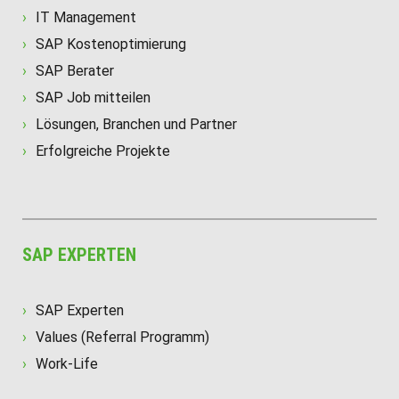
IT Management
SAP Kostenoptimierung
SAP Berater
SAP Job mitteilen
Lösungen, Branchen und Partner
Erfolgreiche Projekte
SAP EXPERTEN
SAP Experten
Values (Referral Programm)
Work-Life