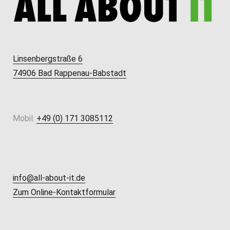
Linsenbergstraße 6
74906 Bad Rappenau-Babstadt
Mobil:
+49 (0) 171 3085112
info@all-about-it.de
Zum Online-Kontaktformular