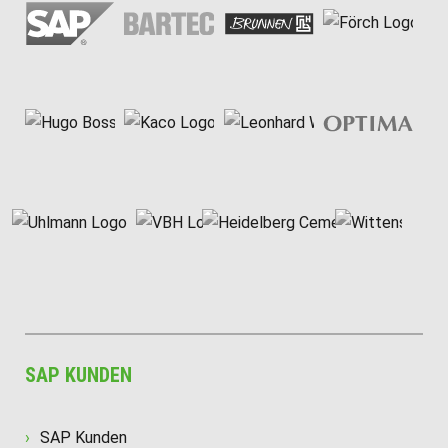
SAP KUNDEN
SAP Kunden