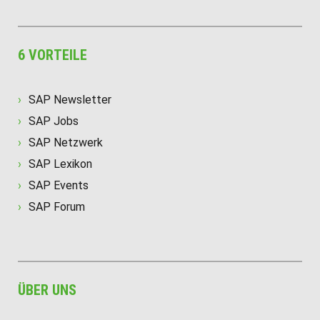
6 VORTEILE
SAP Newsletter
SAP Jobs
SAP Netzwerk
SAP Lexikon
SAP Events
SAP Forum
ÜBER UNS