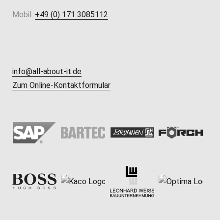
Mobil:
+49 (0) 171 3085112
info@all-about-it.de
Zum Online-Kontaktformular