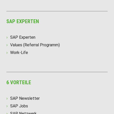
SAP EXPERTEN
SAP Experten
Values (Referral Programm)
Work-Life
6 VORTEILE
SAP Newsletter
SAP Jobs
SAP Netzwerk