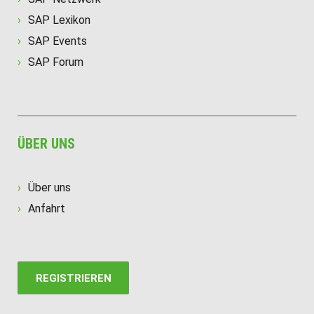
SAP Lexikon
SAP Events
SAP Forum
ÜBER UNS
Über uns
Anfahrt
REGISTRIEREN