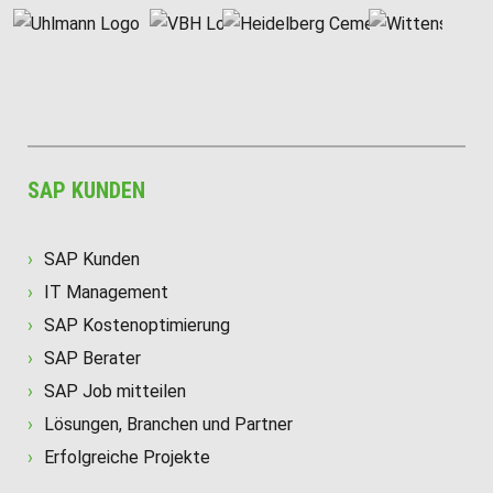
SAP KUNDEN
SAP Kunden
IT Management
SAP Kostenoptimierung
SAP Berater
SAP Job mitteilen
Lösungen, Branchen und Partner
Erfolgreiche Projekte