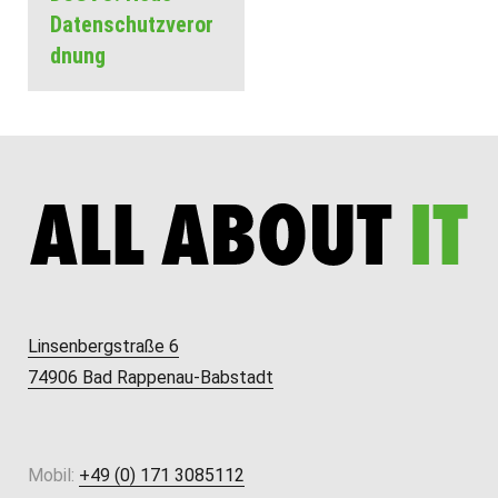
Datenschutzveror
dnung
Linsenbergstraße 6
74906 Bad Rappenau-Babstadt
Mobil:
+49 (0) 171 3085112