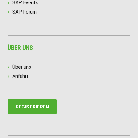
SAP Events
SAP Forum
ÜBER UNS
Über uns
Anfahrt
REGISTRIEREN