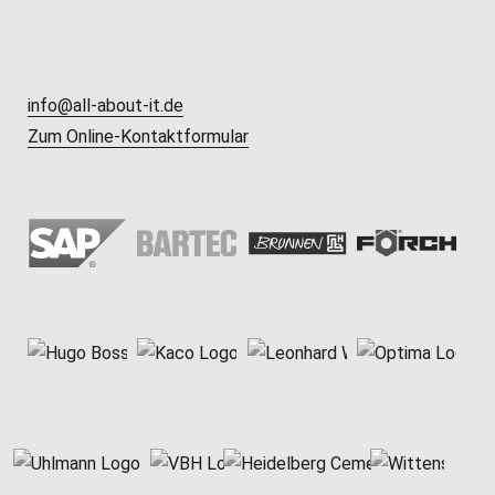
info@all-about-it.de
Zum Online-Kontaktformular