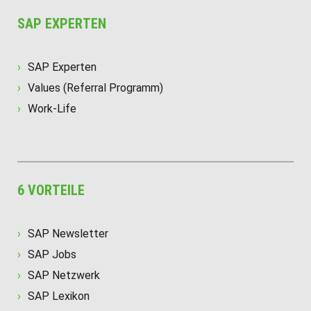
SAP EXPERTEN
SAP Experten
Values (Referral Programm)
Work-Life
6 VORTEILE
SAP Newsletter
SAP Jobs
SAP Netzwerk
SAP Lexikon