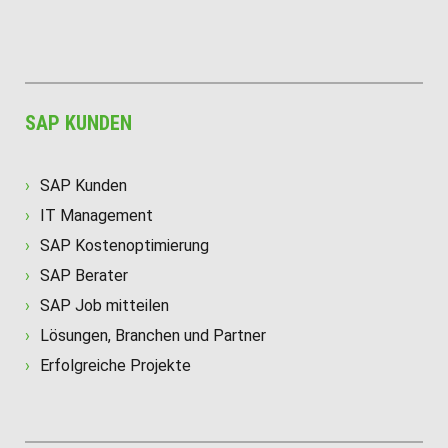
SAP KUNDEN
SAP Kunden
IT Management
SAP Kostenoptimierung
SAP Berater
SAP Job mitteilen
Lösungen, Branchen und Partner
Erfolgreiche Projekte